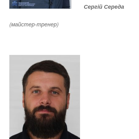
Сергій Середа
(майстер-тренер)