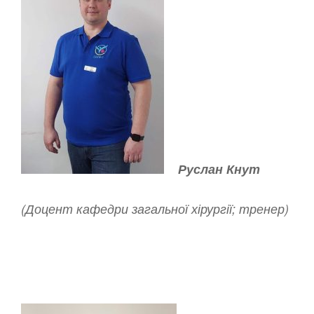
Руслан Кнут
(Доцент кафедри загальної хірургії; тренер)