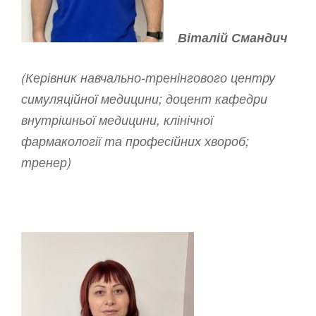
Віталій Смандич
(Керівник навчально-тренінгового центру
симуляційної медицини; доцент кафедри
внутрішньої медицини, клінічної
фармакології та професійних хвороб;
тренер)