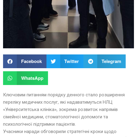
Facebook
Twitter
Telegram
WhatsApp
Ключовим питанням порядку денного стало розширення
переліку медичних послуг, які надаватимуться НЛЦ
«Університетська клініка», зокрема розвиток напрямів
сімейної медицини, стоматологічної допомоги та
психологічної підтримки пацієнтів.
Учасники наради обговорили стратегічні кроки щодо