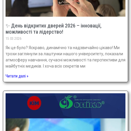
✨ День відкритих дверей 2026 – інновації,
можливості та лідерство!
15.03.2026
Як це було? Яскраво, динамічно та надзвичайно цікаво! Ми
трохи заглянули за лаштунки нашого університету, показали
атмосферу навчання, сучасні можливості та перспективи для
майбутніх медиків. І хоча всіх секретів ми
Читати далі »