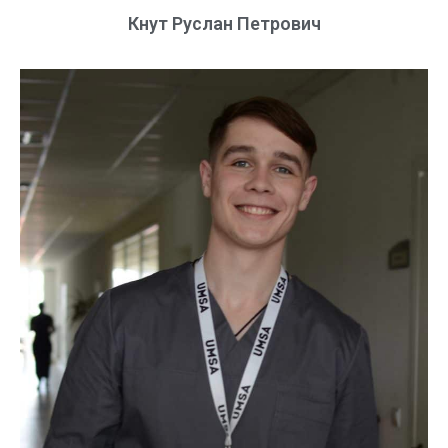
Кнут Руслан Петрович