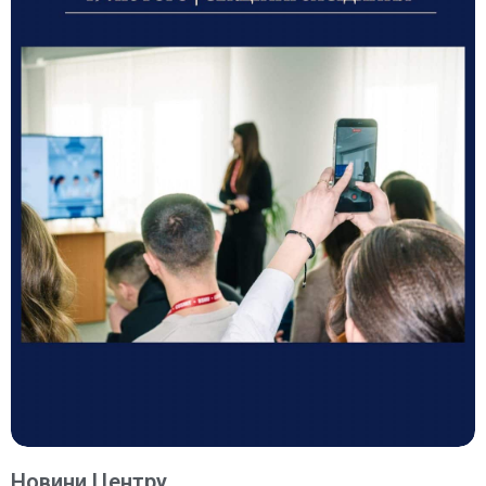
Новини Центру