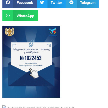
Facebook
Twitter
Telegram
WhatsApp