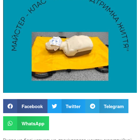
Facebook
Twitter
Telegram
WhatsApp