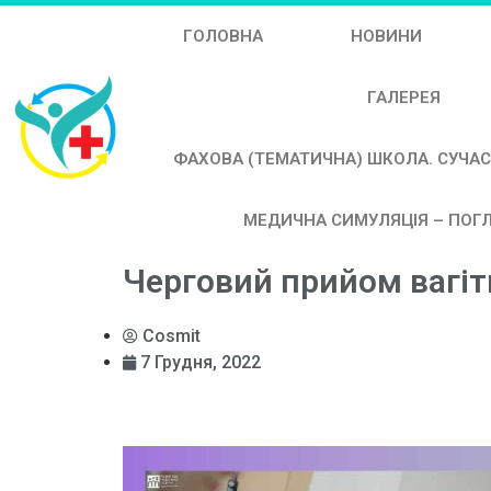
ГОЛОВНА
НОВИНИ
ГАЛЕРЕЯ
ФАХОВА (ТЕМАТИЧНА) ШКОЛА. СУЧАС
МЕДИЧНА СИМУЛЯЦІЯ – ПОГЛ
Черговий прийом вагі
Cosmit
7 Грудня, 2022