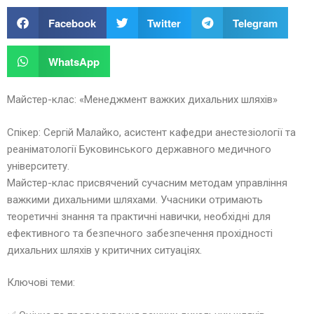
Facebook
Twitter
Telegram
WhatsApp
Майстер-клас: «Менеджмент важких дихальних шляхів»
Спікер: Сергій Малайко, асистент кафедри анестезіології та
реаніматології Буковинського державного медичного
університету.
Майстер-клас присвячений сучасним методам управління
важкими дихальними шляхами. Учасники отримають
теоретичні знання та практичні навички, необхідні для
ефективного та безпечного забезпечення прохідності
дихальних шляхів у критичних ситуаціях.
Ключові теми: