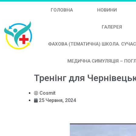
ГОЛОВНА
НОВИНИ
ГАЛЕРЕЯ
ФАХОВА (ТЕМАТИЧНА) ШКОЛА. СУЧАС
МЕДИЧНА СИМУЛЯЦІЯ – ПОГЛ
Тренінг для Чернівець
Cosmit
25 Червня, 2024