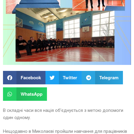
Facebook
Twitter
Telegram
WhatsApp
В складні часи вся нація об’єднується з метою допомоги
один одному.
Нещодавно в Миколаєві пройшли навчання для працівників