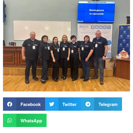
Facebook
Twitter
Telegram
WhatsApp